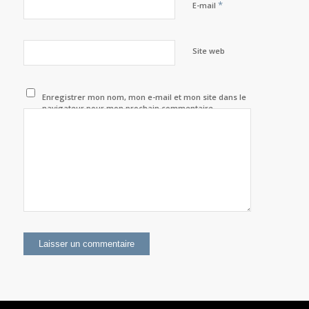
*
E-mail
Site web
Enregistrer mon nom, mon e-mail et mon site dans le
navigateur pour mon prochain commentaire.