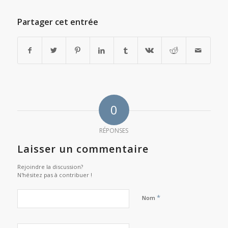
Partager cet entrée
0
RÉPONSES
Laisser un commentaire
Rejoindre la discussion?
N'hésitez pas à contribuer !
*
Nom