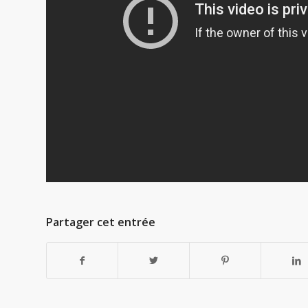
Partager cet entrée