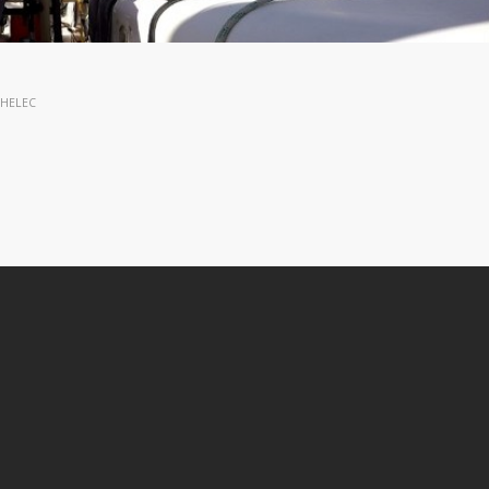
SHELEC